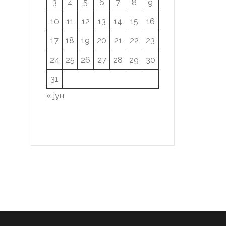
3
4
5
6
7
8
9
10
11
12
13
14
15
16
17
18
19
20
21
22
23
24
25
26
27
28
29
30
31
« јун