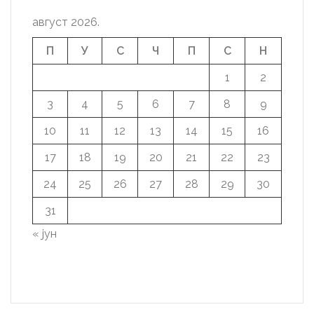
август 2026.
П
У
С
Ч
П
С
Н
1
2
3
4
5
6
7
8
9
10
11
12
13
14
15
16
17
18
19
20
21
22
23
24
25
26
27
28
29
30
31
« јун