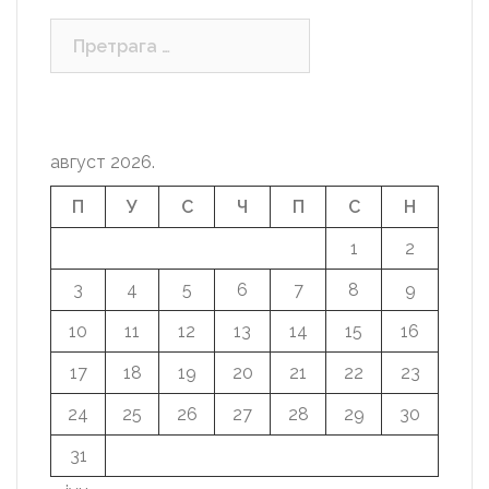
Претрага
за:
август 2026.
П
У
С
Ч
П
С
Н
1
2
3
4
5
6
7
8
9
10
11
12
13
14
15
16
17
18
19
20
21
22
23
24
25
26
27
28
29
30
31