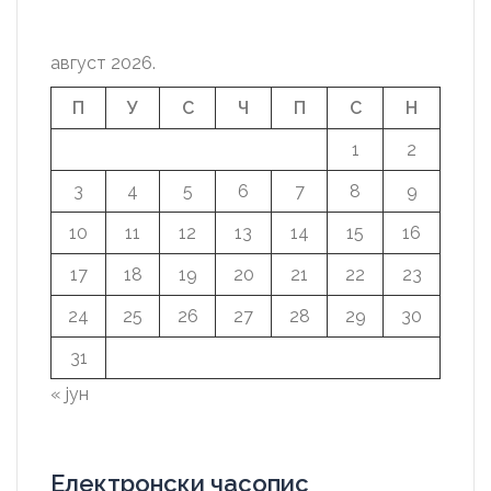
август 2026.
П
У
С
Ч
П
С
Н
1
2
3
4
5
6
7
8
9
10
11
12
13
14
15
16
17
18
19
20
21
22
23
24
25
26
27
28
29
30
31
« јун
Електронски часопис