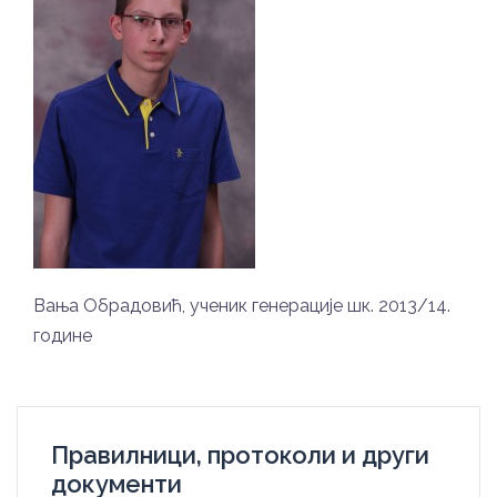
Вања Обрадовић, ученик генерације шк. 2013/14.
године
Правилници, протоколи и други
документи