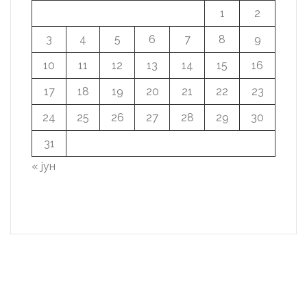
1
2
3
4
5
6
7
8
9
10
11
12
13
14
15
16
17
18
19
20
21
22
23
24
25
26
27
28
29
30
31
« јун