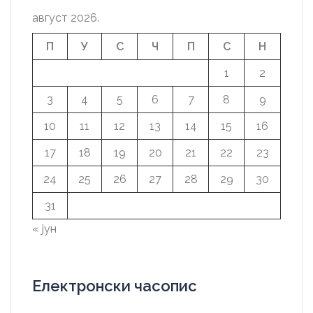
август 2026.
П
У
С
Ч
П
С
Н
1
2
3
4
5
6
7
8
9
10
11
12
13
14
15
16
17
18
19
20
21
22
23
24
25
26
27
28
29
30
31
« јун
Електронски часопис