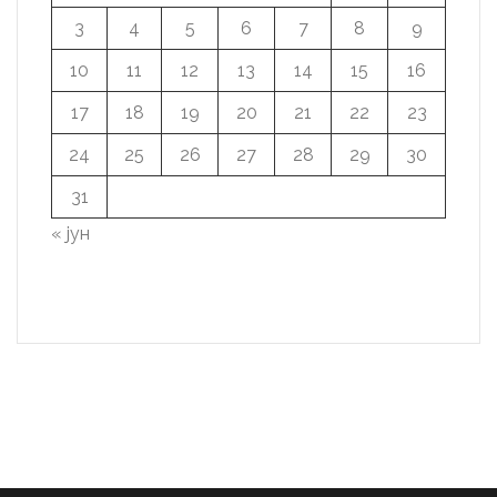
3
4
5
6
7
8
9
10
11
12
13
14
15
16
17
18
19
20
21
22
23
24
25
26
27
28
29
30
31
« јун