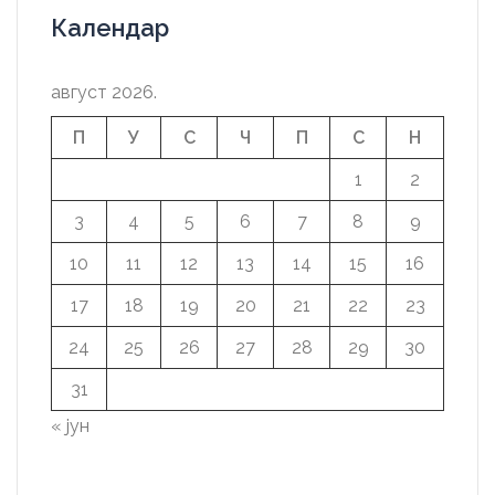
Календар
август 2026.
П
У
С
Ч
П
С
Н
1
2
3
4
5
6
7
8
9
10
11
12
13
14
15
16
17
18
19
20
21
22
23
24
25
26
27
28
29
30
31
« јун