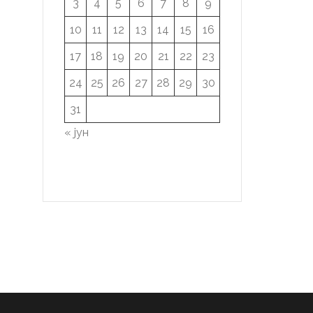
3
4
5
6
7
8
9
10
11
12
13
14
15
16
17
18
19
20
21
22
23
24
25
26
27
28
29
30
31
« јун