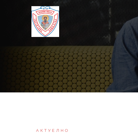
Skip
to
content
АКТУЕЛНО