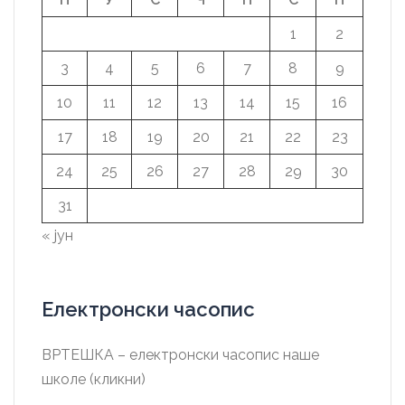
1
2
3
4
5
6
7
8
9
10
11
12
13
14
15
16
17
18
19
20
21
22
23
24
25
26
27
28
29
30
31
« јун
Електронски часопис
ВРТЕШКА – електронски часопис наше
школе (кликни)