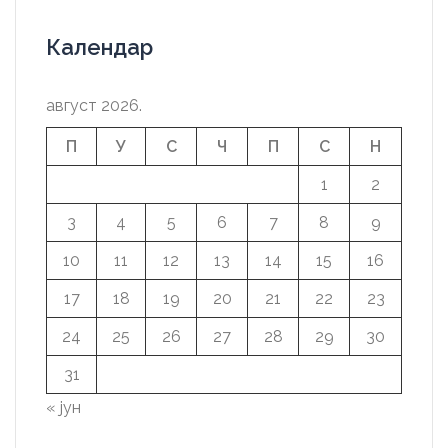
Календар
август 2026.
П
У
С
Ч
П
С
Н
1
2
3
4
5
6
7
8
9
10
11
12
13
14
15
16
17
18
19
20
21
22
23
24
25
26
27
28
29
30
31
« јун