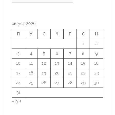
август 2026.
П
У
С
Ч
П
С
Н
1
2
3
4
5
6
7
8
9
10
11
12
13
14
15
16
17
18
19
20
21
22
23
24
25
26
27
28
29
30
31
« јун