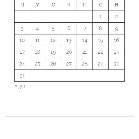
П
У
С
Ч
П
С
Н
1
2
3
4
5
6
7
8
9
10
11
12
13
14
15
16
17
18
19
20
21
22
23
24
25
26
27
28
29
30
31
« јун